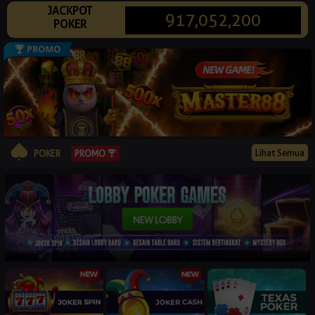
JACKPOT
© 2026 pker88ruby.xyz. All Rights Reserved | 18+
917,052,200
POKER
Lihat Semua
PROMO
POKER