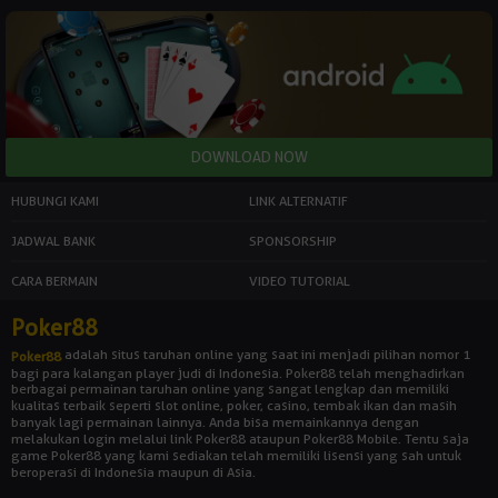
HUBUNGI KAMI
LINK ALTERNATIF
JADWAL BANK
SPONSORSHIP
CARA BERMAIN
VIDEO TUTORIAL
Poker88
adalah situs taruhan online yang saat ini menjadi pilihan nomor 1
Poker88
bagi para kalangan player judi di Indonesia. Poker88 telah menghadirkan
berbagai permainan taruhan online yang sangat lengkap dan memiliki
kualitas terbaik seperti slot online, poker, casino, tembak ikan dan masih
banyak lagi permainan lainnya. Anda bisa memainkannya dengan
melakukan login melalui link Poker88 ataupun Poker88 Mobile. Tentu saja
game Poker88 yang kami sediakan telah memiliki lisensi yang sah untuk
beroperasi di Indonesia maupun di Asia.