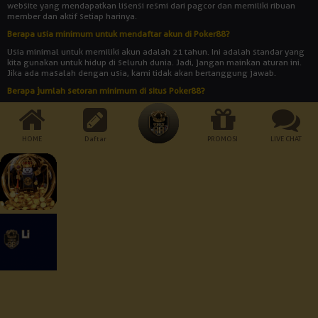
website yang mendapatkan lisensi resmi dari pagcor dan memiliki ribuan
member dan aktif setiap harinya.
Berapa usia minimum untuk mendaftar akun di Poker88?
Usia minimal untuk memiliki akun adalah 21 tahun. Ini adalah standar yang
kita gunakan untuk hidup di seluruh dunia. Jadi, jangan mainkan aturan ini.
Jika ada masalah dengan usia, kami tidak akan bertanggung jawab.
Berapa jumlah setoran minimum di situs Poker88?
Jumlah setoran minimum adalah Rp 10.000. Bukankah itu rendah? Dengan
uang yang begitu banyak, Anda bisa memainkan semua jenis permainan
yang disediakan oleh agen judi online POKER88.
HOME
Daftar
PROMOSI
LIVE CHAT
Cara Pembayaran:
Dukungan Perangkat :
Keamanan Terjamin :
© 2026 Poker88. All Rights Reserved | 18+