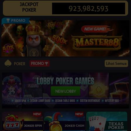
JACKPOT
© 2026 pker88ruby.xyz. All Rights Reserved | 18+
923,982,593
POKER
Lihat Semua
PROMO
POKER