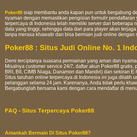
Poker88
siap membantu anda kapan pun untuk bergabung den
nyaman dengan memastikan pengisian formulir pendaftaran 
terpercaya di Indonesia telah memiliki server dari beberapa
data yang tinggi, sehingga data dari para player akan terja
tanpa merasa khawatir dan bisa bermain judi online dengan 
Poker88 : Situs Judi Online No. 1 In
Demi terciptanya suasana permainan yang aman dan nyaman,
Misalnya customer service 24/7, daftar akun Poker88 gratis, 
BRI, BII, CIMB Niaga, Danamon dan Mandiri) dan setoran E-Wa
Situs taruhan online terpercaya di Indonesia ini juga dilatih
pelanggan selama 24 jam. Karenanya, Anda tidak perlu khawati
Bergabunglah bersama kami dengan cara mendaftar di menu 
FAQ - Situs Terpercaya Poker88
Amankah Bermain Di Situs Poker88?