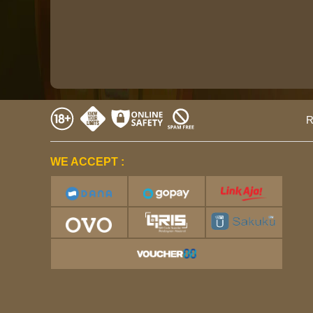
R
WE ACCEPT :