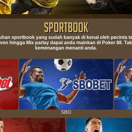
SPORTBOOK
han sportbook yang sudah banyak di kenal oleh pecinta tar
ven hingga Mix parlay dapat anda mainkan di Poker 88. Ta
kemenangan menanti anda.
SBO