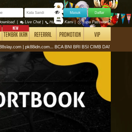
Masuk
ownload |
Live Chat |
Hubungi Kami |
Lupa Password?
NEW
TEMBAK IKAN
REFERRAL
PROMOTION
VIP
om | pk88idn.com... BCA BNI BRI BSI CIMB DANAMON E-WAL