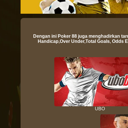
INFO
POKER88
Link
Dengan ini Poker 88 juga menghadirkan taru
Alternatif
Handicap,Over Under,Total Goals, Odds E
Download
Aplikasi
Mobile
UBO