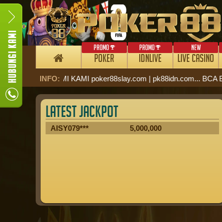
Live
Chat
PROMO
PROMO
NEW
poker88official
POKER
IDNLIVE
LIVE CASINO
INFO:
U LINK RESMI KAMI poker88slay.com | pk88idn.com... BCA
poker88_ofc
LATEST JACKPOT
pkrr88.ofc
AISY079***
5,000,000
+6287746312792
kedaipk88ofc
pk88_ofc
OFFICIAL_POKER88