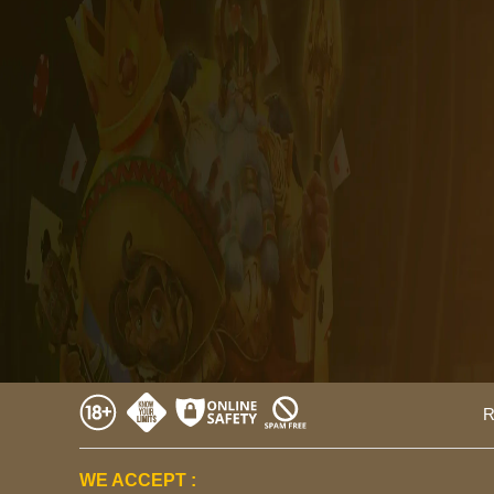
INFO
POKER88
Link
Alternatif
Download
Aplikasi
Mobile
R
WE ACCEPT :