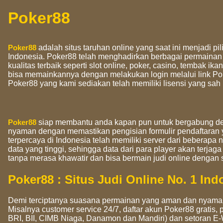
Poker88
Poker88
adalah situs taruhan online yang saat ini menjadi pi
Indonesia. Poker88 telah menghadirkan berbagai permainan 
kualitas terbaik seperti slot online, poker, casino, tembak i
bisa memainkannya dengan melakukan login melalui link Po
Poker88 yang kami sediakan telah memiliki lisensi yang sah 
Poker88
siap membantu anda kapan pun untuk bergabung den
nyaman dengan memastikan pengisian formulir pendaftaran 
terpercaya di Indonesia telah memiliki server dari beberapa
data yang tinggi, sehingga data dari para player akan terja
tanpa merasa khawatir dan bisa bermain judi online dengan 
Poker88 : Situs Judi Online No. 1 In
Demi terciptanya suasana permainan yang aman dan nyaman,
Misalnya customer service 24/7, daftar akun Poker88 gratis, 
BRI, BII, CIMB Niaga, Danamon dan Mandiri) dan setoran E-Wa