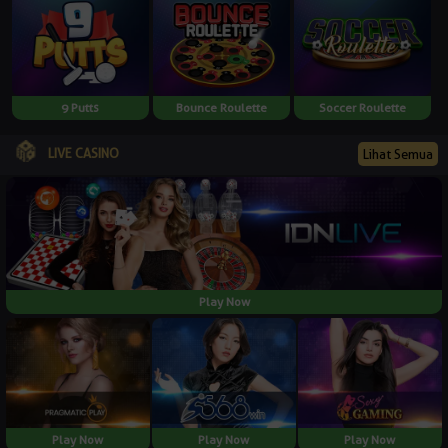
9 Putts
Bounce Roulette
Soccer Roulette
LIVE CASINO
Lihat Semua
Play Now
Play Now
Play Now
Play Now