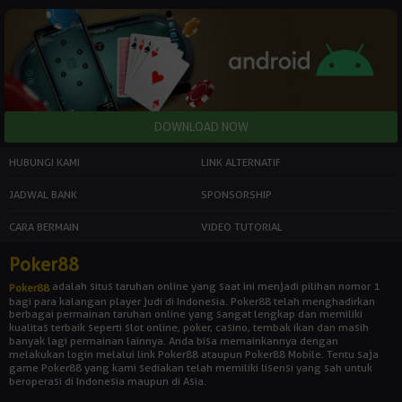
HUBUNGI KAMI
LINK ALTERNATIF
JADWAL BANK
SPONSORSHIP
CARA BERMAIN
VIDEO TUTORIAL
Poker88
adalah situs taruhan online yang saat ini menjadi pilihan nomor 1
Poker88
bagi para kalangan player judi di Indonesia. Poker88 telah menghadirkan
berbagai permainan taruhan online yang sangat lengkap dan memiliki
kualitas terbaik seperti slot online, poker, casino, tembak ikan dan masih
banyak lagi permainan lainnya. Anda bisa memainkannya dengan
melakukan login melalui link Poker88 ataupun Poker88 Mobile. Tentu saja
game Poker88 yang kami sediakan telah memiliki lisensi yang sah untuk
beroperasi di Indonesia maupun di Asia.