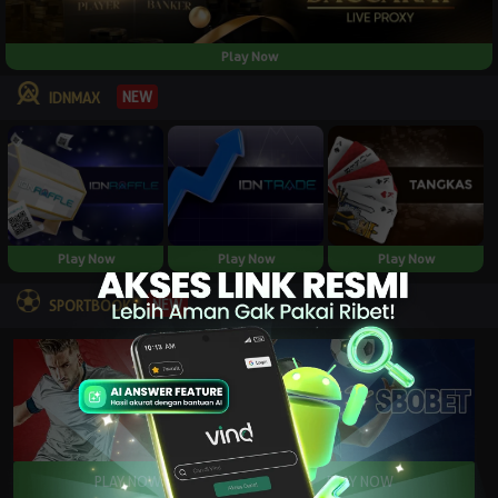
Play Now
NEW
IDNMAX
Play Now
Play Now
Play Now
NEW
SPORTBOOK