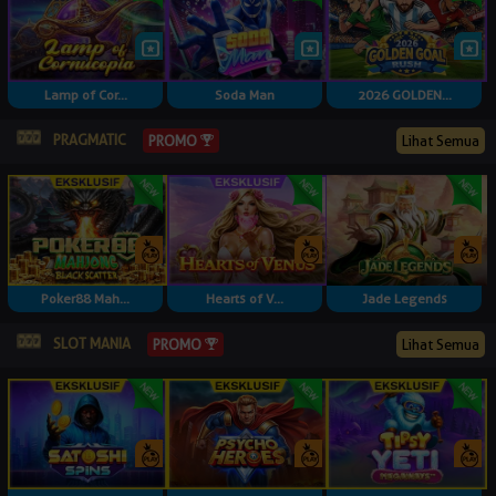
Lamp of Cor...
Soda Man
2026 GOLDEN...
PRAGMATIC
Lihat Semua
PROMO
Poker88 Mah...
Hearts of V...
Jade Legends
SLOT MANIA
Lihat Semua
PROMO